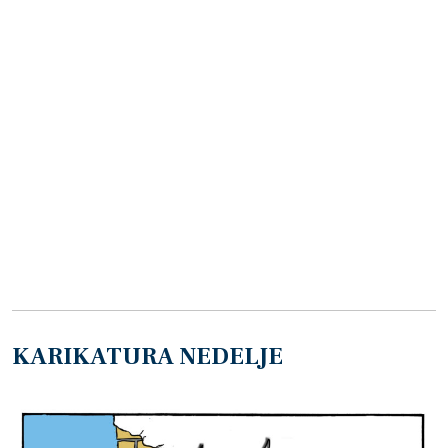
KARIKATURA NEDELJE