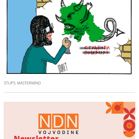
STUPS: MASTERMIND
Newsletter