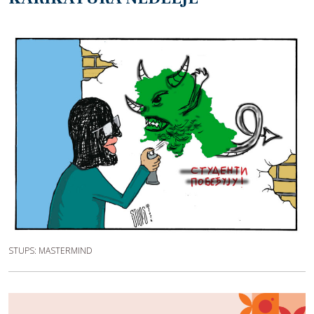
STUPS: MASTERMIND