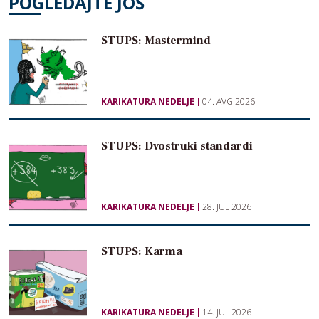
POGLEDAJTE JOŠ
STUPS: Mastermind
KARIKATURA NEDELJE
04. AVG 2026
STUPS: Dvostruki standardi
KARIKATURA NEDELJE
28. JUL 2026
STUPS: Karma
KARIKATURA NEDELJE
14. JUL 2026