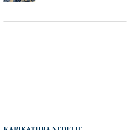
KARIKATURA NEDELJE