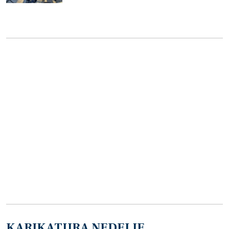
KARIKATURA NEDELJE