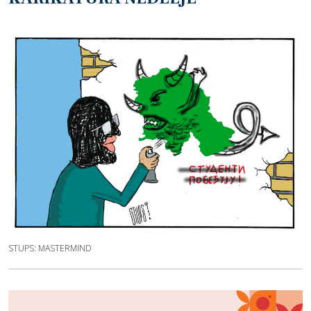
STUPS: MASTERMIND