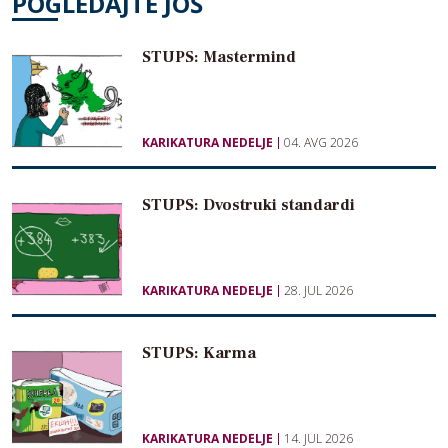
POGLEDAJTE JOŠ
STUPS: Mastermind
KARIKATURA NEDELJE
04. AVG 2026
STUPS: Dvostruki standardi
KARIKATURA NEDELJE
28. JUL 2026
STUPS: Karma
KARIKATURA NEDELJE
14. JUL 2026