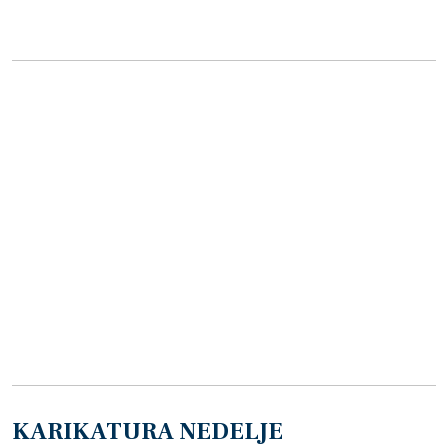
KARIKATURA NEDELJE