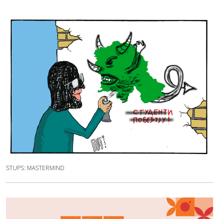
STUPS: MASTERMIND