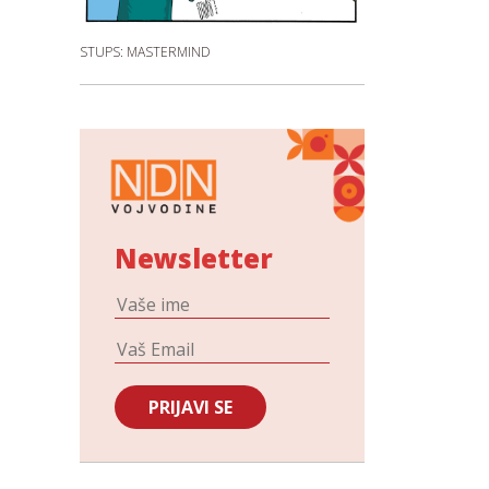
STUPS: MASTERMIND
Newsletter