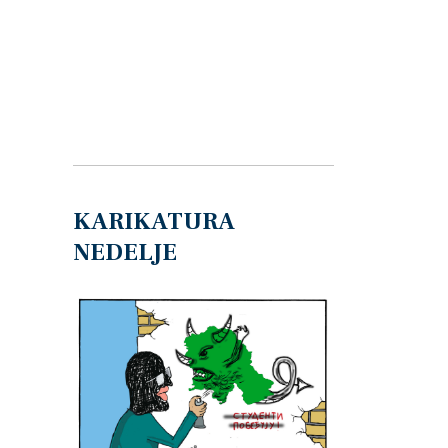
KARIKATURA
NEDELJE