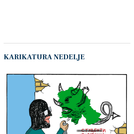
KARIKATURA NEDELJE