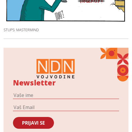
STUPS: MASTERMIND
Newsletter