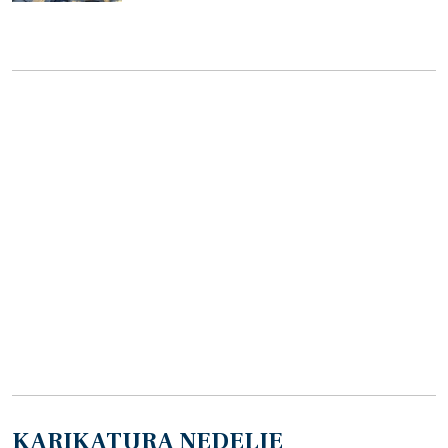
KARIKATURA NEDELJE