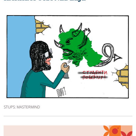
STUPS: MASTERMIND