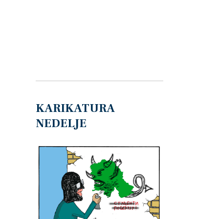
KARIKATURA
NEDELJE