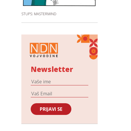
STUPS: MASTERMIND
Newsletter