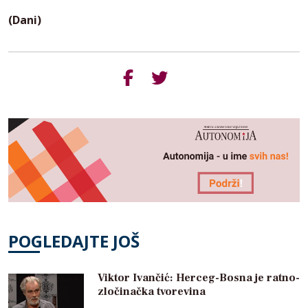
(Dani)
POGLEDAJTE JOŠ
Viktor Ivančić: Herceg-Bosna je ratno-
zločinačka tvorevina