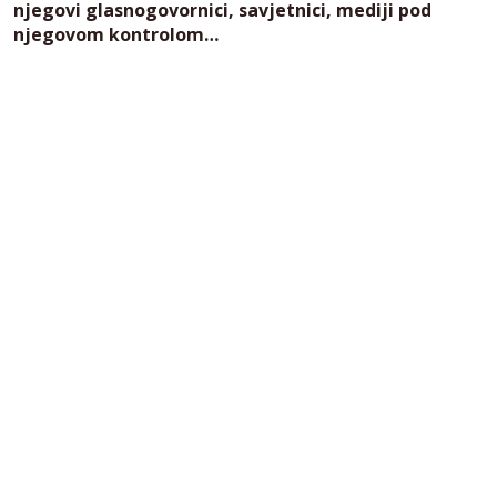
njegovi glasnogovornici, savjetnici, mediji pod
njegovom kontrolom…