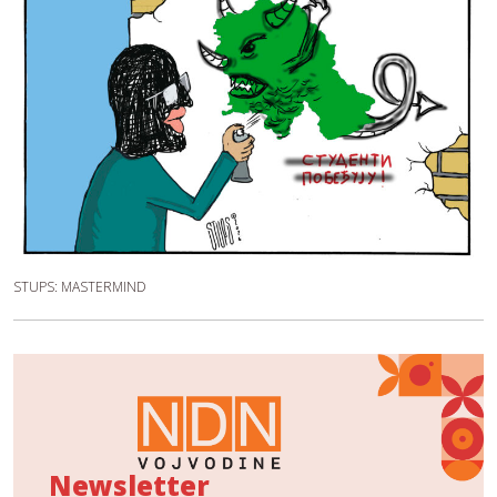
STUPS: MASTERMIND
Newsletter