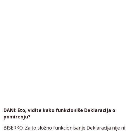
DANI: Eto, vidite kako funkcioniše Deklaracija o
pomirenju?
BISERKO: Za to složno funkcionisanje Deklaracija nije ni