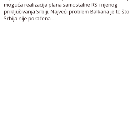
moguća realizacija plana samostalne RS i njenog
priključivanja Srbiji. Najveći problem Balkana je to što
Srbija nije poražena…