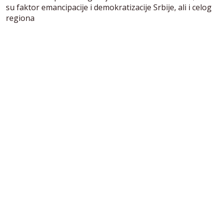
su faktor emancipacije i demokratizacije Srbije, ali i celog
regiona