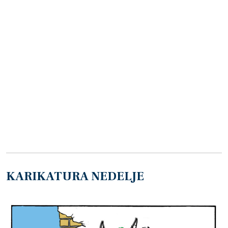
KARIKATURA NEDELJE