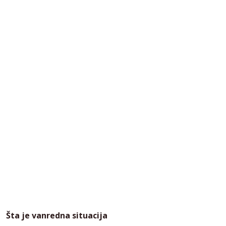
Šta je vanredna situacija