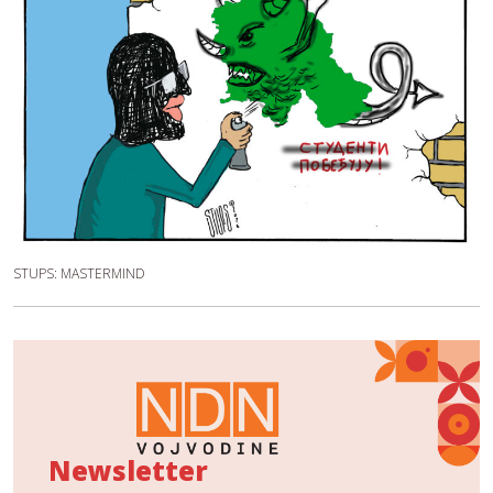
STUPS: MASTERMIND
Newsletter