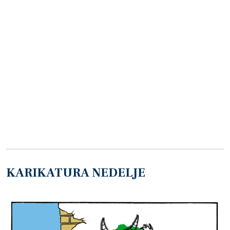
KARIKATURA NEDELJE