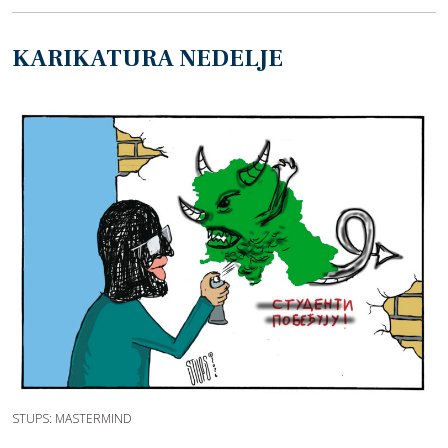
KARIKATURA NEDELJE
STUPS: MASTERMIND