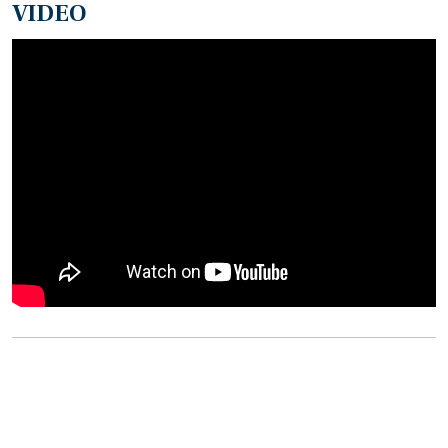
VIDEO