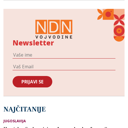
Newsletter
NAJČITANIJE
JUGOSLAVIJA