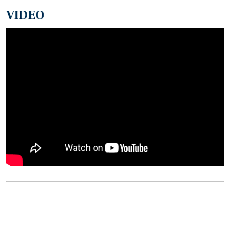
VIDEO