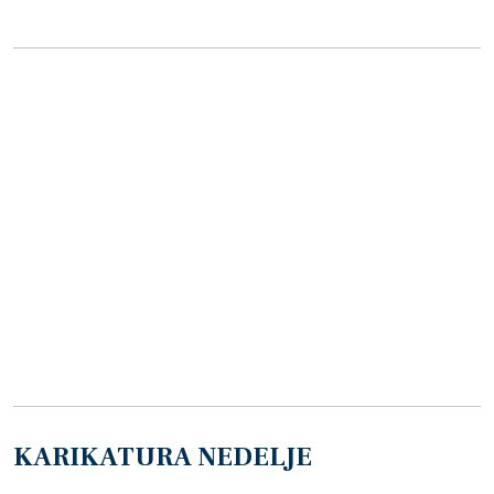
KARIKATURA NEDELJE