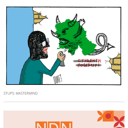
STUPS: MASTERMIND