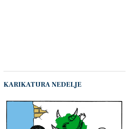
KARIKATURA NEDELJE