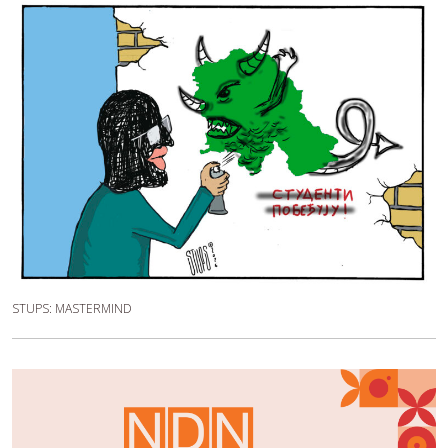
STUPS: MASTERMIND