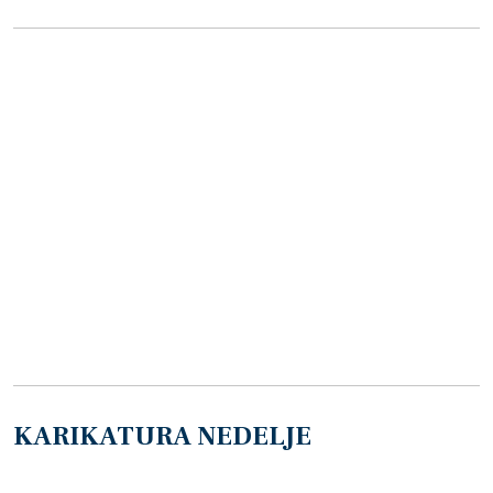
KARIKATURA NEDELJE