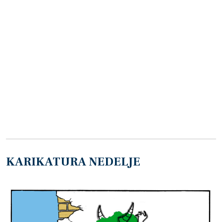
KARIKATURA NEDELJE