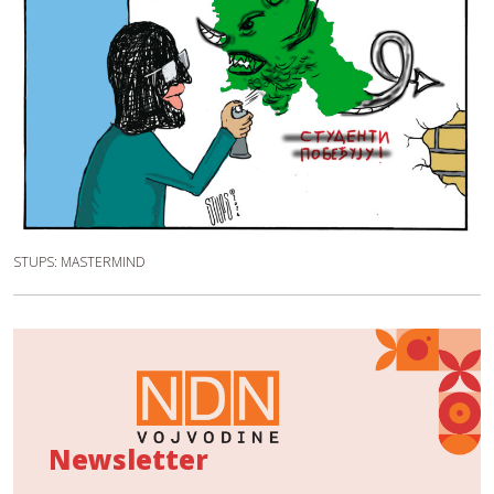
STUPS: MASTERMIND
Newsletter