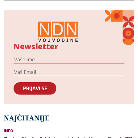
Newsletter
NAJČITANIJE
INFO