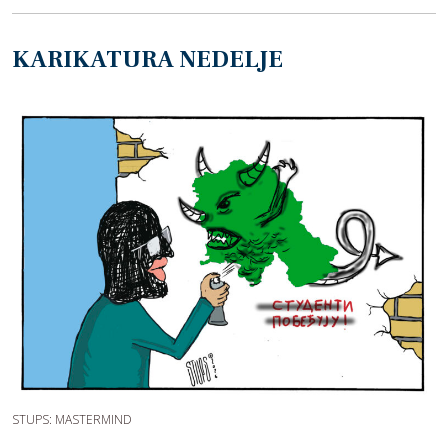
KARIKATURA NEDELJE
STUPS: MASTERMIND