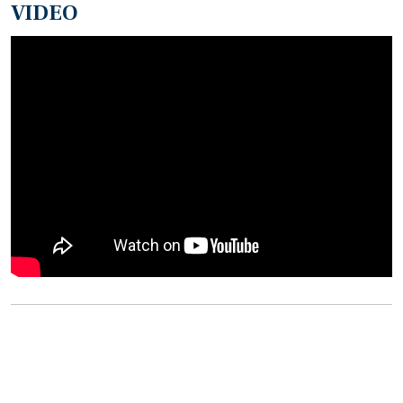
VIDEO