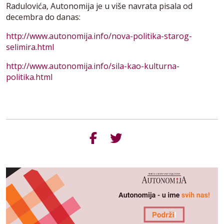
Radulovića, Autonomija je u više navrata pisala od
decembra do danas:
http://www.autonomija.info/nova-politika-starog-
selimira.html
http://www.autonomija.info/sila-kao-kulturna-
politika.html