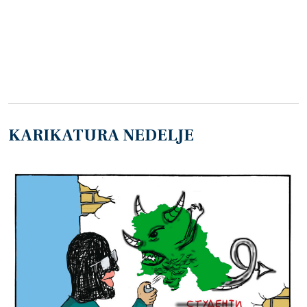
KARIKATURA NEDELJE