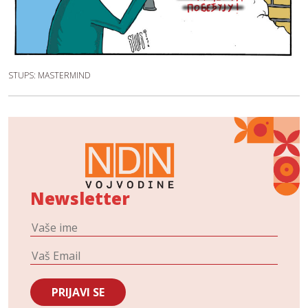
STUPS: MASTERMIND
Newsletter