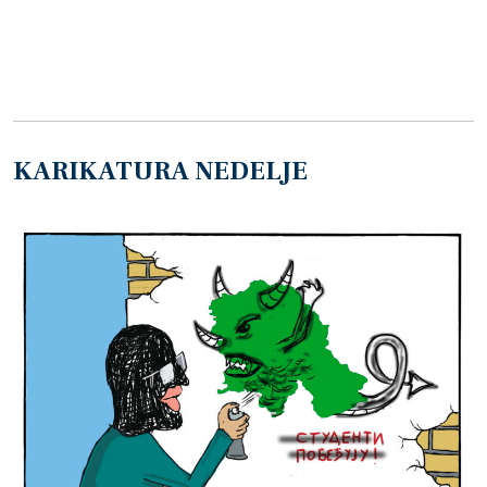
KARIKATURA NEDELJE