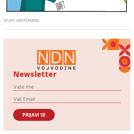
STUPS: MASTERMIND
Newsletter