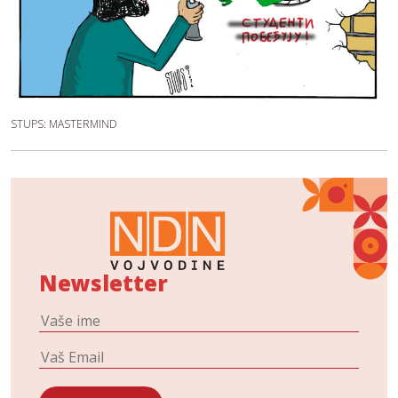
STUPS: MASTERMIND
Newsletter