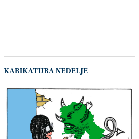
KARIKATURA NEDELJE