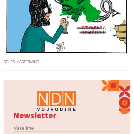
STUPS: MASTERMIND
Newsletter