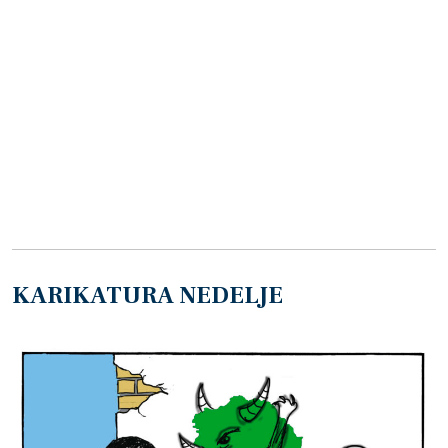
KARIKATURA NEDELJE