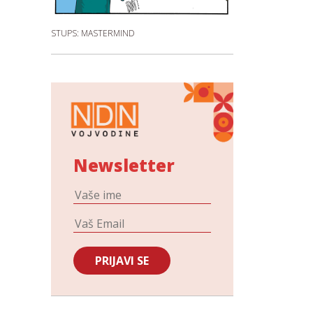
STUPS: MASTERMIND
Newsletter