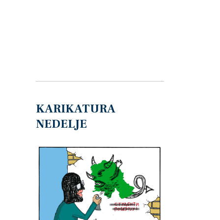
KARIKATURA
NEDELJE