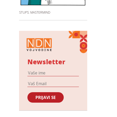
STUPS: MASTERMIND
Newsletter