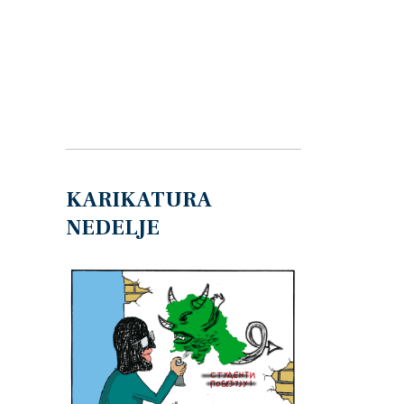
KARIKATURA
NEDELJE