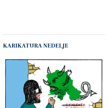
KARIKATURA NEDELJE