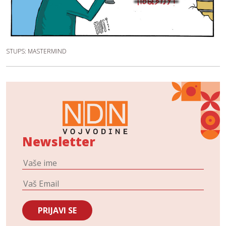
STUPS: MASTERMIND
Newsletter