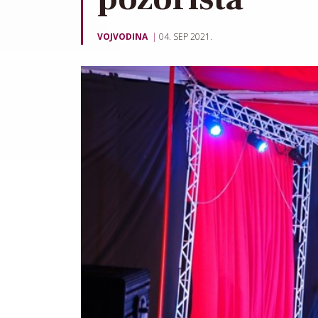
VOJVODINA
04. SEP 2021.