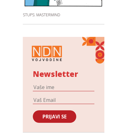
STUPS: MASTERMIND
Newsletter