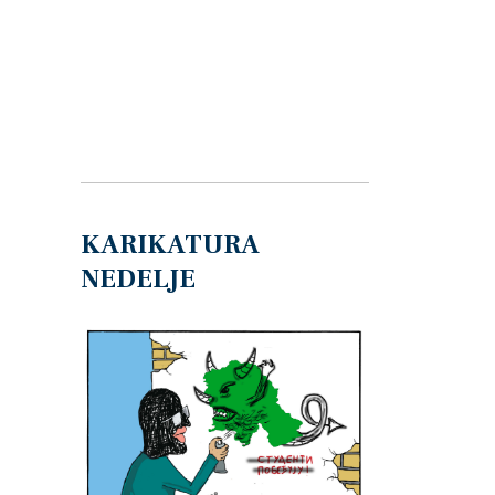
KARIKATURA
NEDELJE