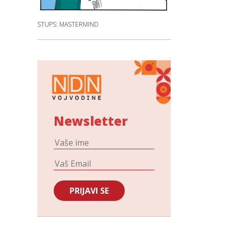
STUPS: MASTERMIND
Newsletter