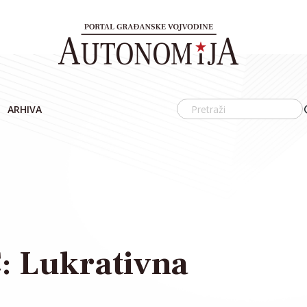
ARHIVA
 Lukrativna