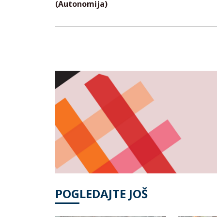
(Autonomija)
POGLEDAJTE JOŠ