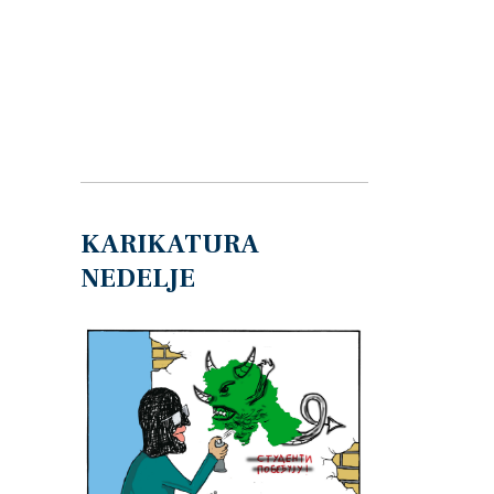
KARIKATURA
NEDELJE