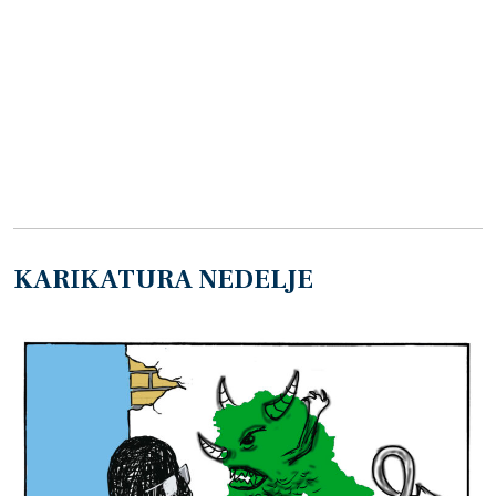
KARIKATURA NEDELJE