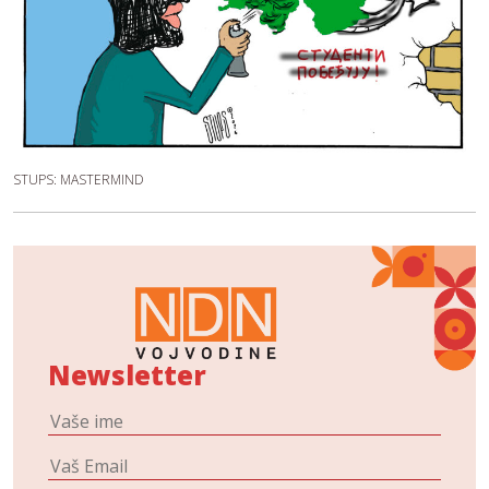
STUPS: MASTERMIND
Newsletter