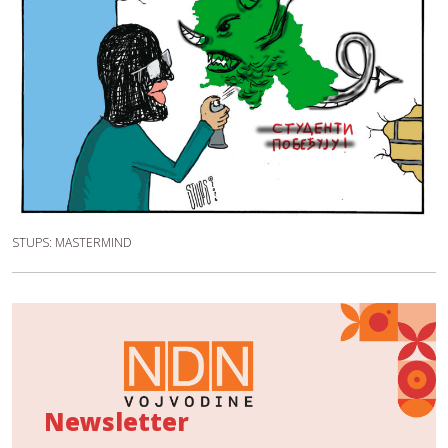
STUPS: MASTERMIND
Newsletter