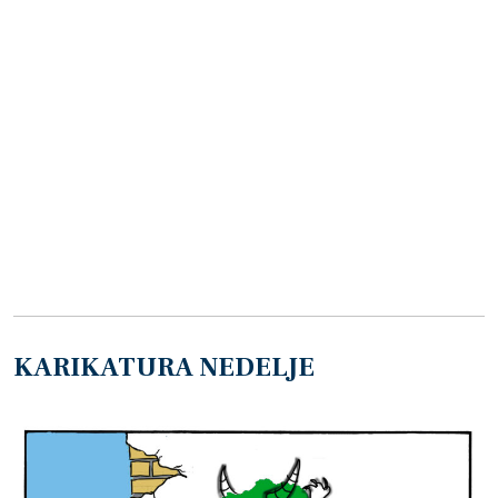
KARIKATURA NEDELJE