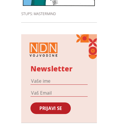
STUPS: MASTERMIND
Newsletter