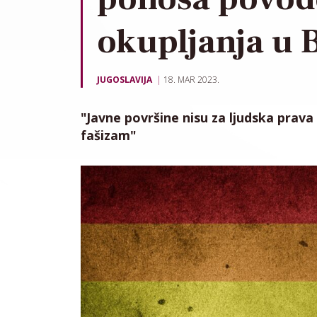
okupljanja u 
JUGOSLAVIJA
18. MAR 2023.
"Javne površine nisu za ljudska prava
fašizam"