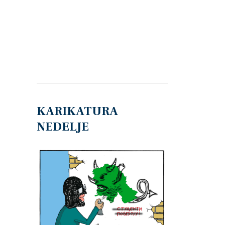
KARIKATURA
NEDELJE