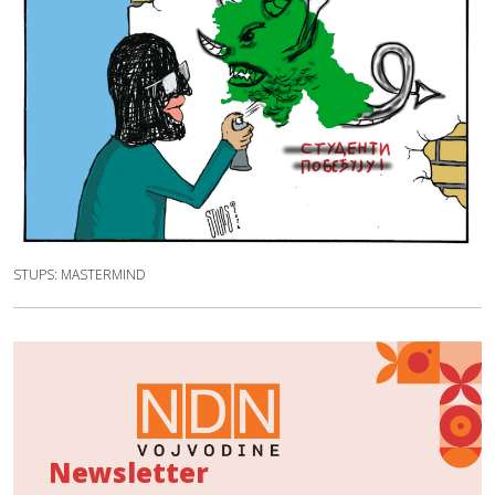
STUPS: MASTERMIND
Newsletter