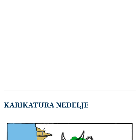
KARIKATURA NEDELJE