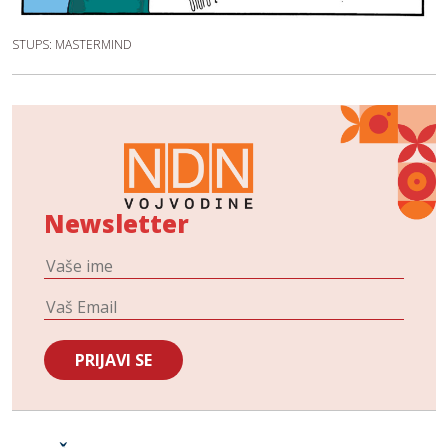
STUPS: MASTERMIND
Newsletter