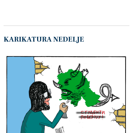
KARIKATURA NEDELJE