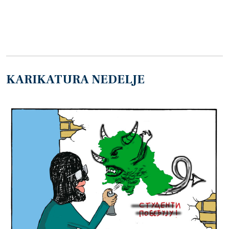
KARIKATURA NEDELJE