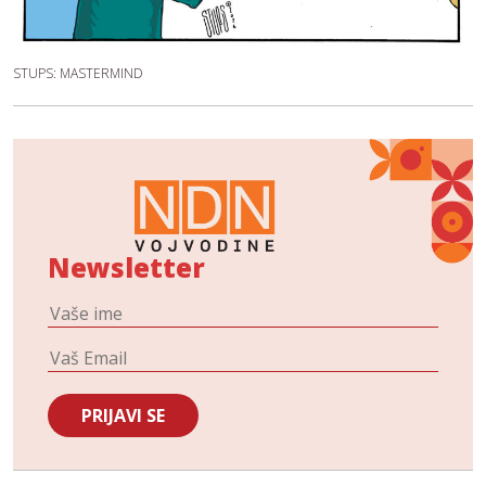
STUPS: MASTERMIND
Newsletter