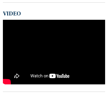
VIDEO