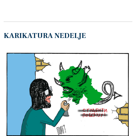
KARIKATURA NEDELJE