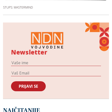
STUPS: MASTERMIND
Newsletter
NAJČITANIJE