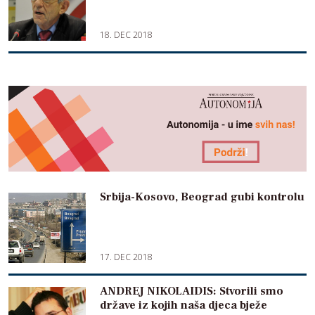
18. DEC 2018
Srbija-Kosovo, Beograd gubi kontrolu
17. DEC 2018
ANDREJ NIKOLAIDIS: Stvorili smo
države iz kojih naša djeca bježe