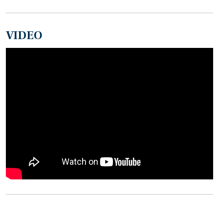
VIDEO