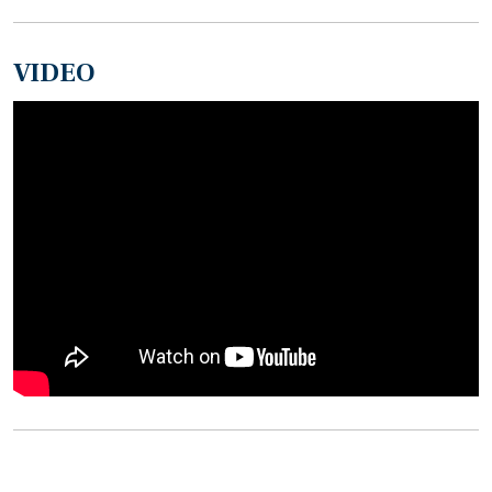
VIDEO