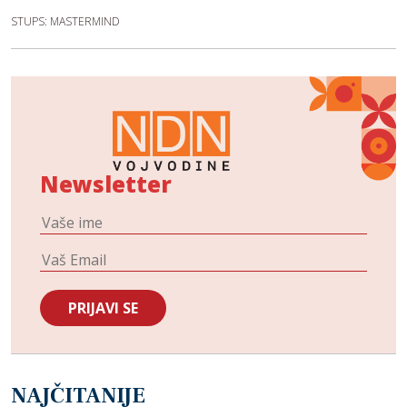
STUPS: MASTERMIND
Newsletter
NAJČITANIJE