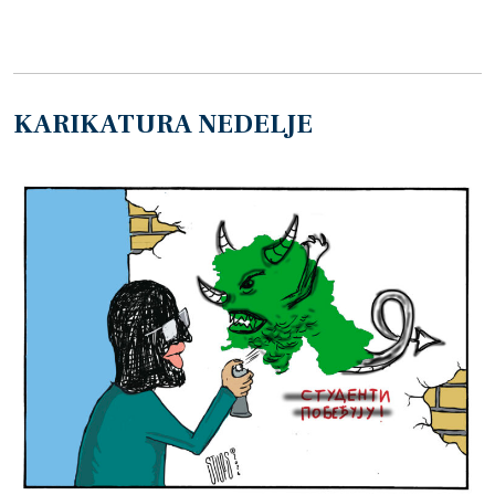
KARIKATURA NEDELJE