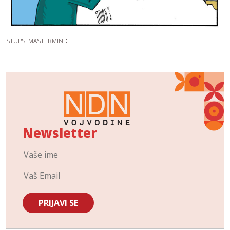
STUPS: MASTERMIND
Newsletter