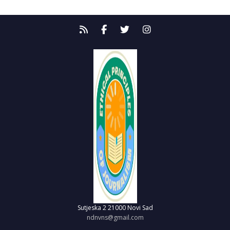
Sutjeska 2
21000 Novi Sad
ndnvns@gmail.com