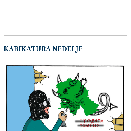
KARIKATURA NEDELJE