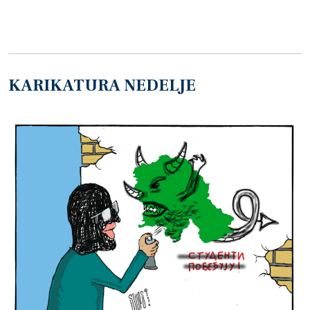
KARIKATURA NEDELJE