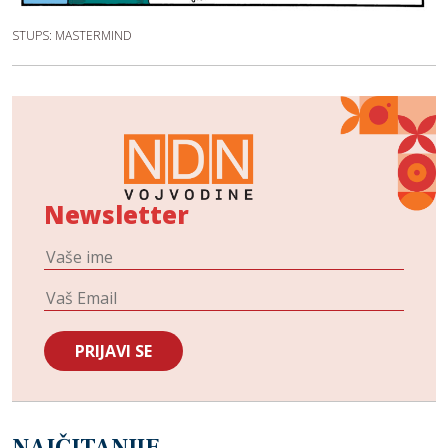
STUPS: MASTERMIND
Newsletter
NAJČITANIJE