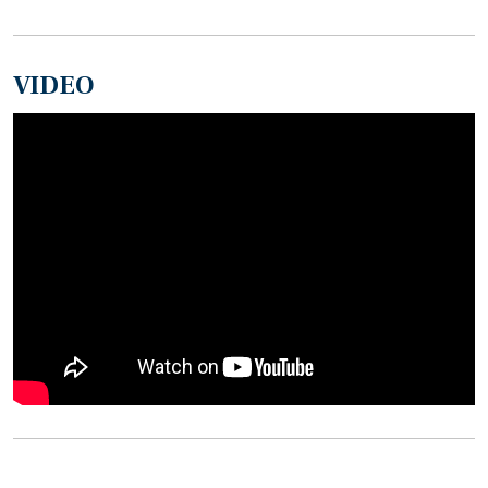
VIDEO