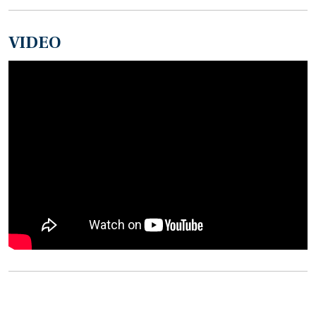
VIDEO