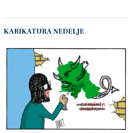
KARIKATURA NEDELJE