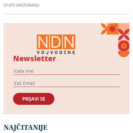
STUPS: MASTERMIND
Newsletter
NAJČITANIJE