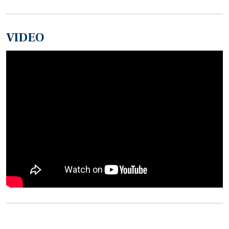
VIDEO