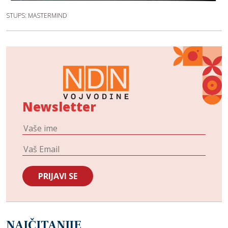
STUPS: MASTERMIND
Newsletter
NAJČITANIJE