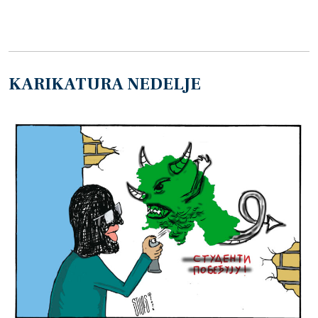
KARIKATURA NEDELJE