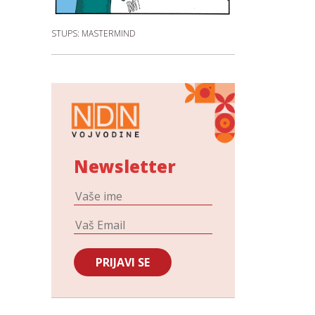
STUPS: MASTERMIND
Newsletter