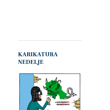
KARIKATURA
NEDELJE