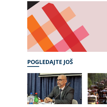
POGLEDAJTE JOŠ