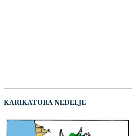
KARIKATURA NEDELJE