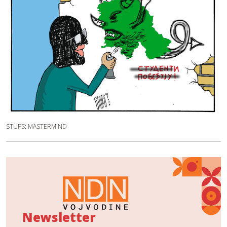
STUPS: MASTERMIND
Newsletter