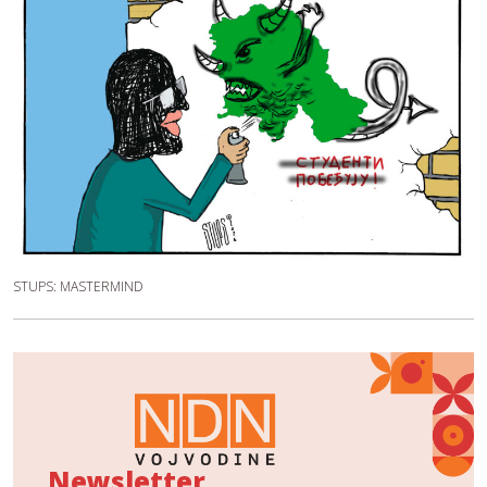
STUPS: MASTERMIND
Newsletter