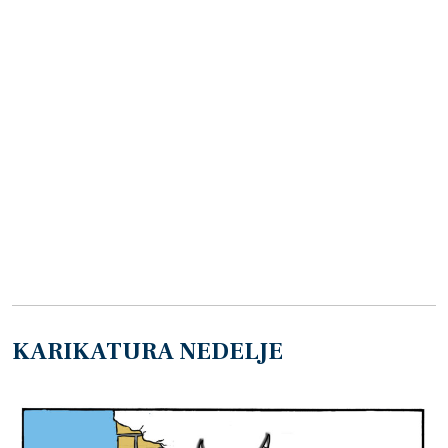
KARIKATURA NEDELJE