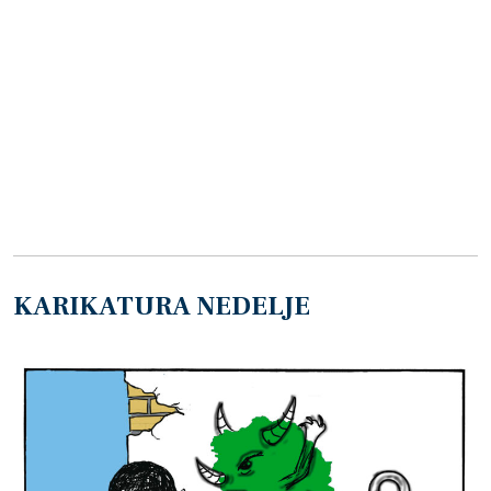
KARIKATURA NEDELJE