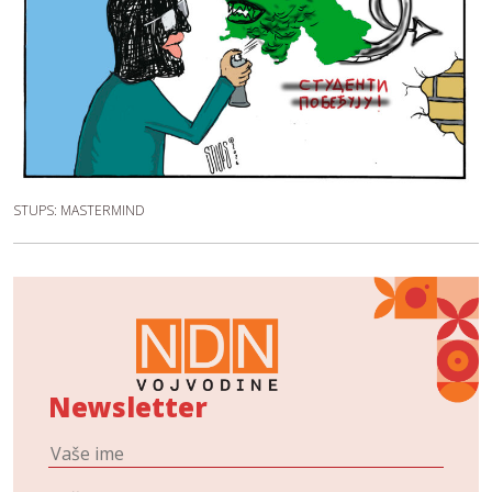
STUPS: MASTERMIND
Newsletter