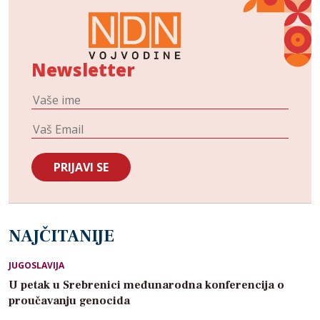
Newsletter
NAJČITANIJE
JUGOSLAVIJA
U petak u Srebrenici međunarodna konferencija o
proučavanju genocida