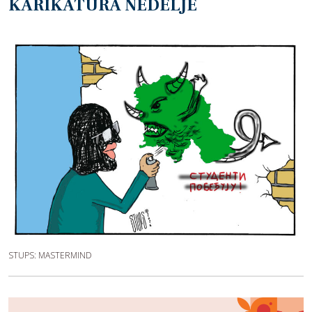
KARIKATURA NEDELJE
STUPS: MASTERMIND