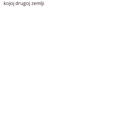
kojoj drugoj zemlji.