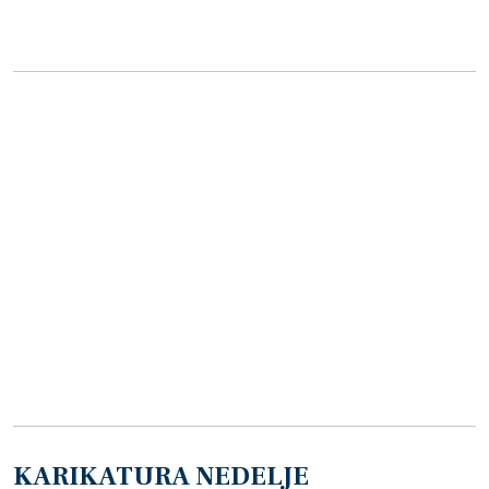
KARIKATURA NEDELJE