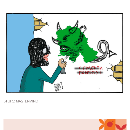
STUPS: MASTERMIND