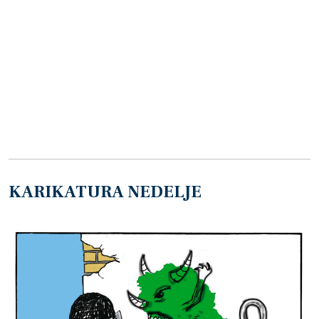
KARIKATURA NEDELJE