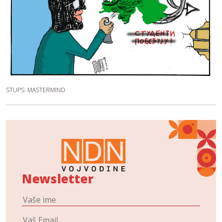
STUPS: MASTERMIND
Newsletter