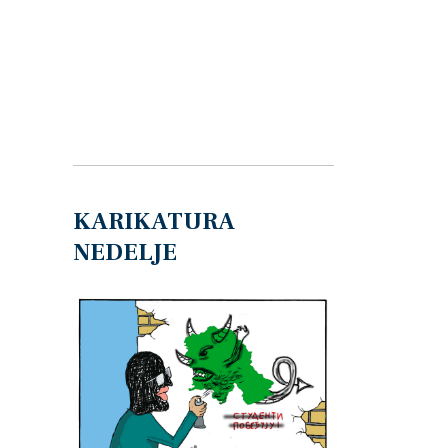
KARIKATURA
NEDELJE