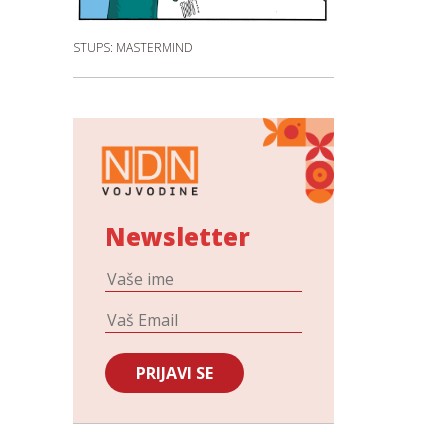
STUPS: MASTERMIND
Newsletter