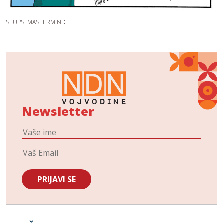
STUPS: MASTERMIND
Newsletter