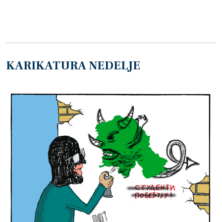
KARIKATURA NEDELJE