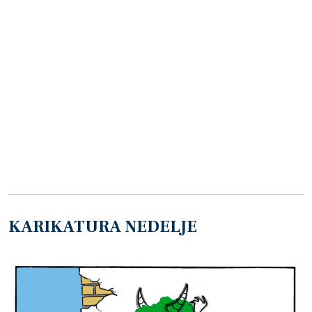
KARIKATURA NEDELJE