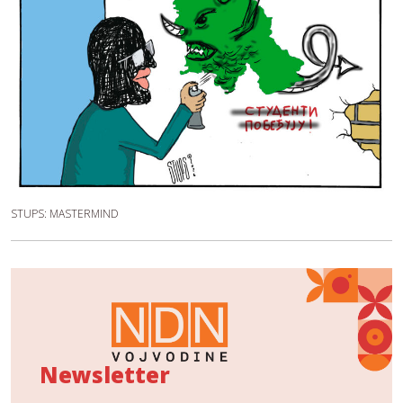
STUPS: MASTERMIND
Newsletter