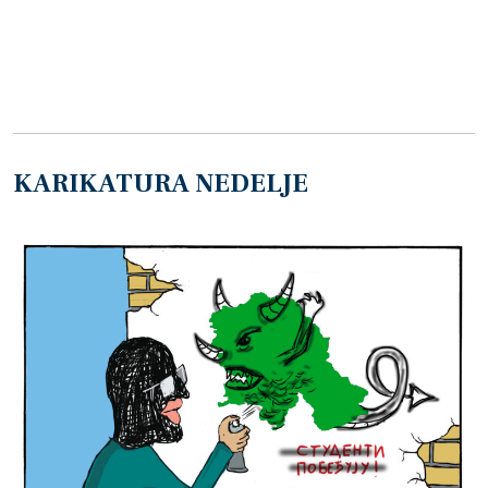
KARIKATURA NEDELJE