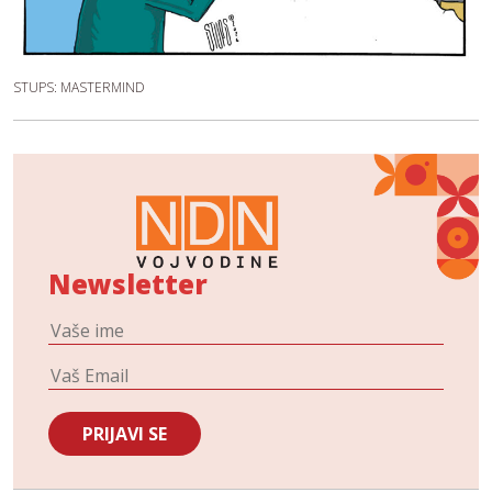
STUPS: MASTERMIND
Newsletter