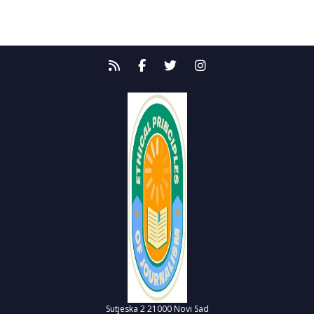
Sutjeska 2
21000 Novi Sad